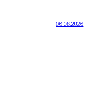
06.08.2026