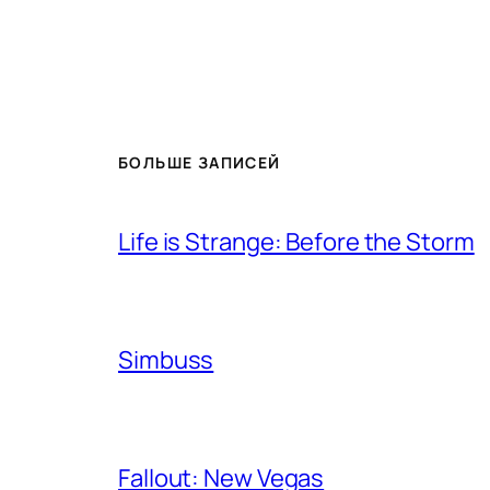
БОЛЬШЕ ЗАПИСЕЙ
Life is Strange: Before the Storm
Simbuss
Fallout: New Vegas