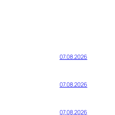
07.08.2026
07.08.2026
07.08.2026