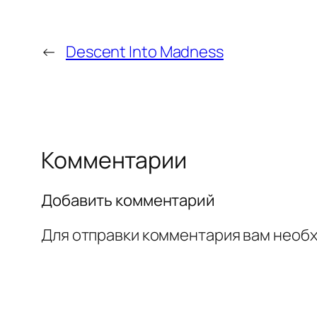
←
Descent Into Madness
Комментарии
Добавить комментарий
Для отправки комментария вам необ