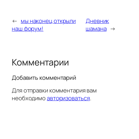
←
мы наконец открыли
Дневник
наш форум!
шамана
→
Комментарии
Добавить комментарий
Для отправки комментария вам
необходимо
авторизоваться
.