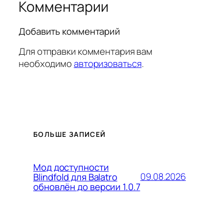
Комментарии
Добавить комментарий
Для отправки комментария вам
необходимо
авторизоваться
.
БОЛЬШЕ ЗАПИСЕЙ
Мод доступности
09.08.2026
Blindfold для Balatro
обновлён до версии 1.0.7