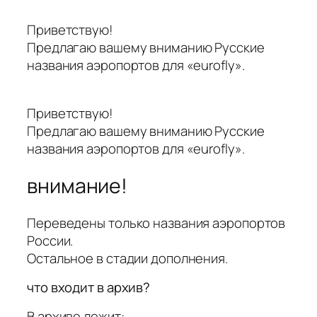
Приветствую!
Предлагаю вашему вниманию Русские
названия аэропортов для «eurofly».
Приветствую!
Предлагаю вашему вниманию Русские
названия аэропортов для «eurofly».
внимание!
Переведены только названия аэропортов
России.
Остальное в стадии дополнения.
что входит в архив?
В архиве лежит: