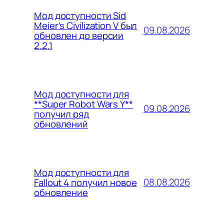
Мод доступности Sid
Meier’s Civilization V был
09.08.2026
обновлен до версии
2.2.1
Мод доступности для
**Super Robot Wars Y**
09.08.2026
получил ряд
обновлений
Мод доступности для
08.08.2026
Fallout 4 получил новое
обновление