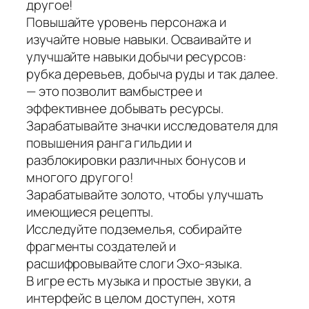
другое!
Повышайте уровень персонажа и
изучайте новые навыки. Осваивайте и
улучшайте навыки добычи ресурсов:
рубка деревьев, добыча руды и так далее.
— это позволит вамбыстрее и
эффективнее добывать ресурсы.
Зарабатывайте значки исследователя для
повышения ранга гильдии и
разблокировки различных бонусов и
многого другого!
Зарабатывайте золото, чтобы улучшать
имеющиеся рецепты.
Исследуйте подземелья, собирайте
фрагменты создателей и
расшифровывайте слоги Эхо-языка.
В игре есть музыка и простые звуки, а
интерфейс в целом доступен, хотя