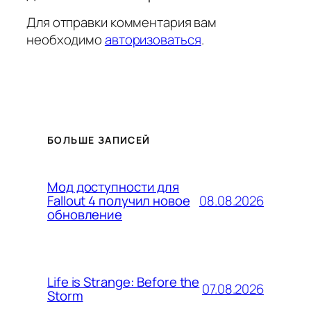
Для отправки комментария вам
необходимо
авторизоваться
.
БОЛЬШЕ ЗАПИСЕЙ
Мод доступности для
08.08.2026
Fallout 4 получил новое
обновление
Life is Strange: Before the
07.08.2026
Storm