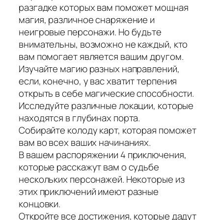
разгадке которых вам поможет мощная
магия, различное снаряжение и
неигровые персонажи. Но будьте
внимательны, возможно не каждый, кто
вам помогает является вашим другом.
Изучайте магию разных направлений,
если, конечно, у вас хватит терпения
открыть в себе магические способности.
Исследуйте различные локации, которые
находятся в глубинах порта.
Собирайте колоду карт, которая поможет
вам во всех ваших начинаниях.
В вашем распоряжении 4 приключения,
которые расскажут вам о судьбе
нескольких персонажей. Некоторые из
этих приключений имеют разные
концовки.
Откройте все достижения, которые дадут