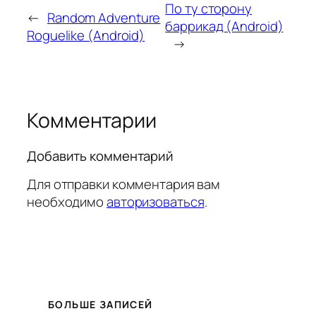
По ту сторону
←
Random Adventure
баррикад (Android)
Roguelike (Android)
→
Комментарии
Добавить комментарий
Для отправки комментария вам
необходимо
авторизоваться
.
БОЛЬШЕ ЗАПИСЕЙ