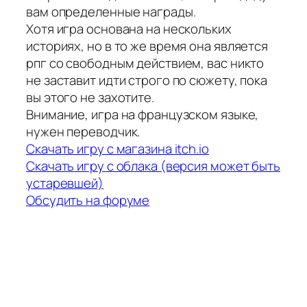
вам определенные награды.
Хотя игра основана на нескольких
историях, но в то же время она является
рпг со свободным действием, вас никто
не заставит идти строго по сюжету, пока
вы этого не захотите.
Внимание, игра на французском языке,
нужен переводчик.
Скачать игру с магазина itch.io
Скачать игру с облака (версия может быть
устаревшей)
Обсудить на форуме