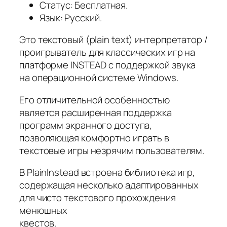
Статус: Бесплатная.
Язык: Русский.
Это текстовый (plain text) интерпретатор /
проигрыватель для классических игр на
платформе INSTEAD с поддержкой звука
на операционной системе Windows.
Его отличительной особенностью
является расширенная поддержка
программ экранного доступа,
позволяющая комфортно играть в
текстовые игры незрячим пользователям.
В PlainInstead встроена библиотека игр,
содержащая несколько адаптированных
для чисто текстового прохождения
менюшных
квестов.