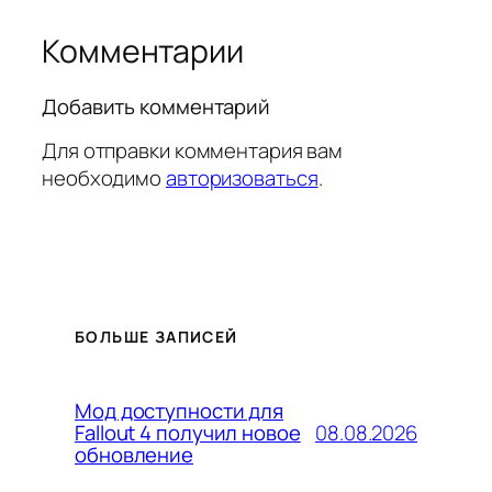
Комментарии
Добавить комментарий
Для отправки комментария вам
необходимо
авторизоваться
.
БОЛЬШЕ ЗАПИСЕЙ
Мод доступности для
08.08.2026
Fallout 4 получил новое
обновление