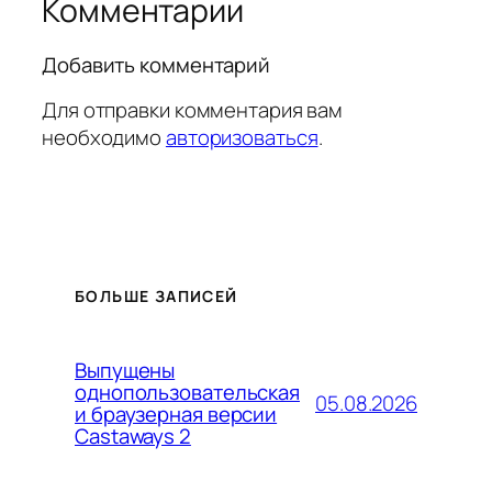
Комментарии
Добавить комментарий
Для отправки комментария вам
необходимо
авторизоваться
.
БОЛЬШЕ ЗАПИСЕЙ
Выпущены
однопользовательская
05.08.2026
и браузерная версии
Castaways 2