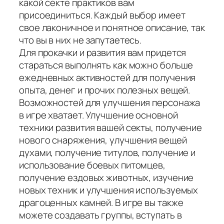
какой секте практиков вам
присоединиться. Каждый выбор имеет
свое лаконичное и понятное описание, так
что вы в них не запутаетесь.
Для прокачки и развития вам придется
стараться выполнять как можно больше
ежедневных активностей для получения
опыта, денег и прочих полезных вещей.
Возможностей для улучшения персонажа
в игре хватает. Улучшение основной
техники развития вашей секты, получение
нового снаряжения, улучшения вещей
духами, получение титулов, получение и
использование боевых питомцев,
получение ездовых животных, изучение
новых техник и улучшения используемых
драгоценных камней. В игре вы также
можете создавать группы, вступать в