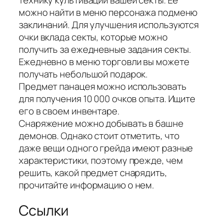
можно найти в меню персонажа подменю
заклинаний. Для улучшения используются
очки вклада секты, которые можно
получить за ежедневные задания секты.
Ежедневно в меню торговли вы можете
получать небольшой подарок.
Предмет панацея можно использовать
для получения 10 000 очков опыта. Ищите
его в своем инвентаре.
Снаряжение можно добывать в башне
демонов. Однако стоит отметить, что
даже вещи одного грейда имеют разные
характеристики, поэтому прежде, чем
решить, какой предмет снарядить,
прочитайте информацию о нем.
Ссылки