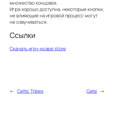
множество концовок.
Игра хорошо доступна, некоторые кнопки,
не влияющие на игровой процесс могут
не озвучиваться.
Ссылки
Скачать игру из app store
←
Celtic Tribes
Gate
→