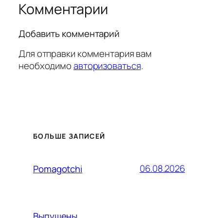
Комментарии
Добавить комментарий
Для отправки комментария вам
необходимо
авторизоваться
.
БОЛЬШЕ ЗАПИСЕЙ
06.08.2026
Pomagotchi
Выпущены