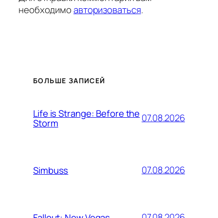
необходимо
авторизоваться
.
БОЛЬШЕ ЗАПИСЕЙ
Life is Strange: Before the
07.08.2026
Storm
07.08.2026
Simbuss
07.08.2026
Fallout: New Vegas