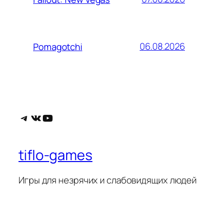
06.08.2026
Pomagotchi
Telegram
ВКонтакте
YouTube
tiflo-games
Игры для незрячих и слабовидящих людей