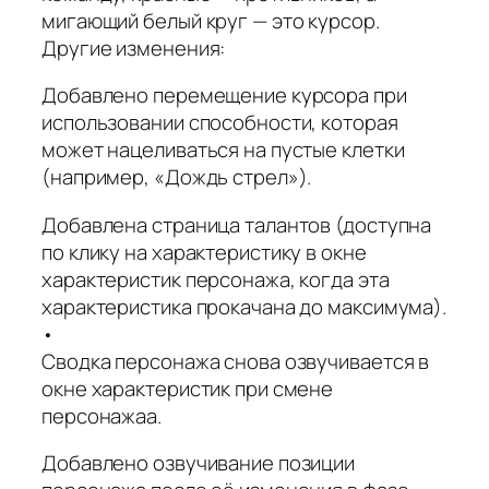
мигающий белый круг — это курсор.
Другие изменения:
Добавлено перемещение курсора при
использовании способности, которая
может нацеливаться на пустые клетки
(например, «Дождь стрел»).
Добавлена страница талантов (доступна
по клику на характеристику в окне
характеристик персонажа, когда эта
характеристика прокачана до максимума).
•
Сводка персонажа снова озвучивается в
окне характеристик при смене
персонажаа.
Добавлено озвучивание позиции