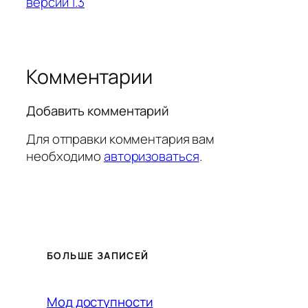
версии 1.3
Комментарии
Добавить комментарий
Для отправки комментария вам
необходимо
авторизоваться
.
БОЛЬШЕ ЗАПИСЕЙ
Мод доступности