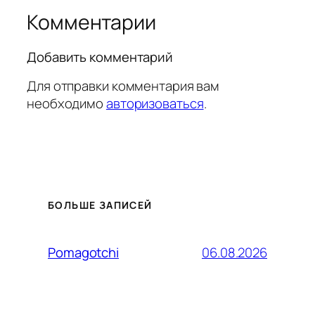
Комментарии
Добавить комментарий
Для отправки комментария вам
необходимо
авторизоваться
.
БОЛЬШЕ ЗАПИСЕЙ
06.08.2026
Pomagotchi