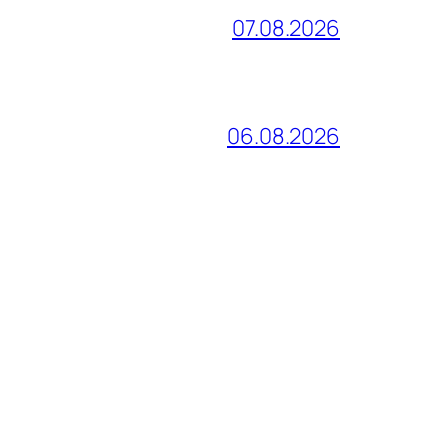
07.08.2026
06.08.2026