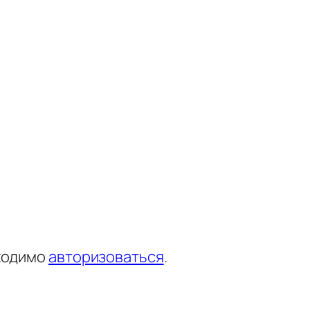
ходимо
авторизоваться
.