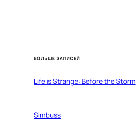
БОЛЬШЕ ЗАПИСЕЙ
Life is Strange: Before the Storm
Simbuss