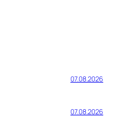
07.08.2026
07.08.2026