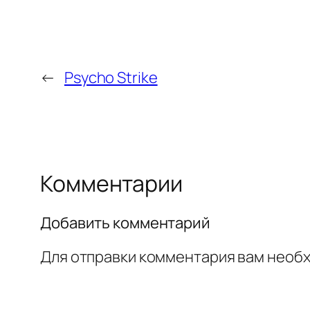
←
Psycho Strike
Комментарии
Добавить комментарий
Для отправки комментария вам необ