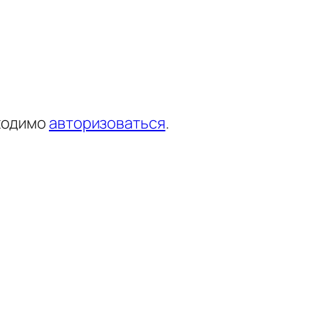
ходимо
авторизоваться
.