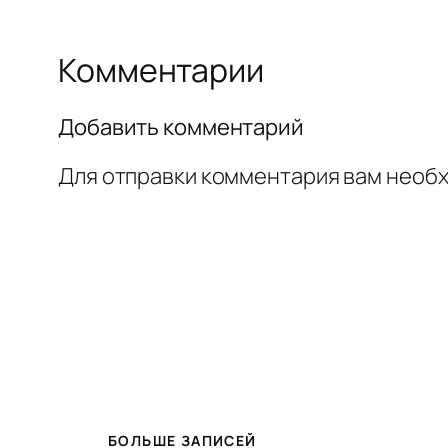
Комментарии
Добавить комментарий
Для отправки комментария вам необ
БОЛЬШЕ ЗАПИСЕЙ