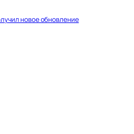
получил новое обновление