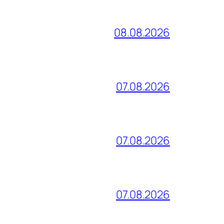
08.08.2026
07.08.2026
07.08.2026
07.08.2026