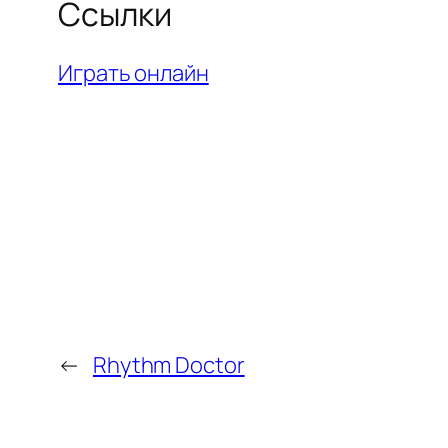
Ссылки
Играть онлайн
←
Rhythm Doctor