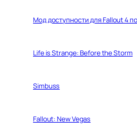
Мод доступности для Fallout 4 
Life is Strange: Before the Storm
Simbuss
Fallout: New Vegas