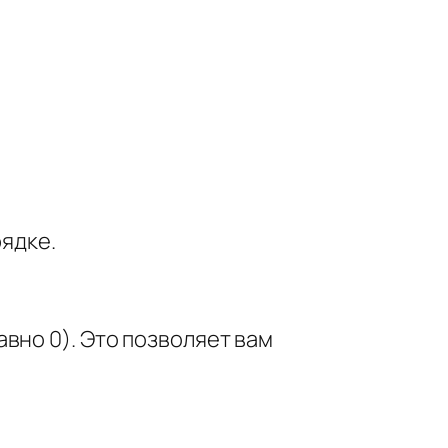
рядке.
вно 0). Это позволяет вам