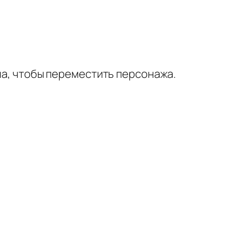
на, чтобы переместить персонажа.