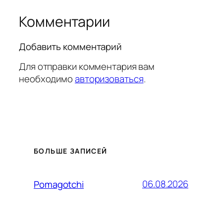
Комментарии
Добавить комментарий
Для отправки комментария вам
необходимо
авторизоваться
.
БОЛЬШЕ ЗАПИСЕЙ
06.08.2026
Pomagotchi