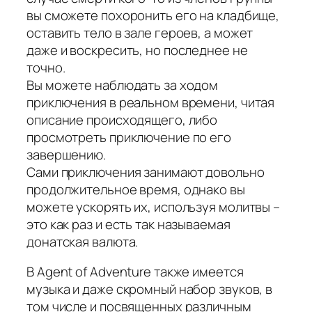
вы сможете похоронить его на кладбище,
оставить тело в зале героев, а может
даже и воскресить, но последнее не
точно.
Вы можете наблюдать за ходом
приключения в реальном времени, читая
описание происходящего, либо
просмотреть приключение по его
завершению.
Сами приключения занимают довольно
продолжительное время, однако вы
можете ускорять их, используя молитвы –
это как раз и есть так называемая
донатская валюта.
В Agent of Adventure также имеется
музыка и даже скромный набор звуков, в
том числе и посвященных различным