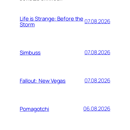
Life is Strange: Before the
07.08.2026
Storm
07.08.2026
Simbuss
07.08.2026
Fallout: New Vegas
06.08.2026
Pomagotchi