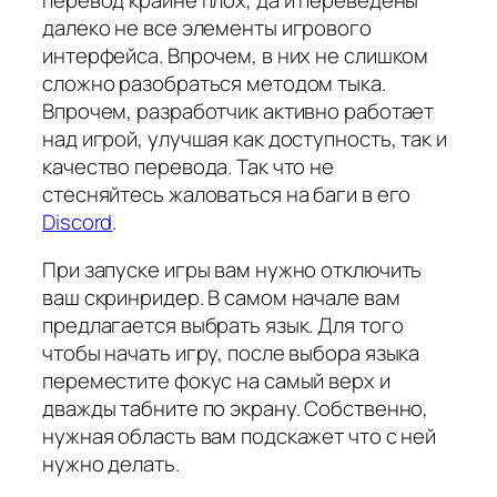
далеко не все элементы игрового
интерфейса. Впрочем, в них не слишком
сложно разобраться методом тыка.
Впрочем, разработчик активно работает
над игрой, улучшая как доступность, так и
качество перевода. Так что не
стесняйтесь жаловаться на баги в его
Discord
.
При запуске игры вам нужно отключить
ваш скринридер. В самом начале вам
предлагается выбрать язык. Для того
чтобы начать игру, после выбора языка
переместите фокус на самый верх и
дважды табните по экрану. Собственно,
нужная область вам подскажет что с ней
нужно делать.