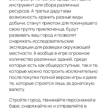
инструмент для сбора различных
ресурсов. А третьи дадут вам
возможность хранить разные виды
добычи, станут приютом для покинувшего
свою группу приключенца, будут
развивать ваш город и позволят
снаряжать исследовательские
экспедиции для разведки окружающей
местности. А вообще в игре огромное
количество различных зданий, среди
которых есть как общедоступные, так и те,
которые можно построить исключительно
после покупки полной версии игры и даже
те, которые строятся лишь за донатскую
валюту.
Стройте город, Нанимайте персонажей в
баре, снаряжайте их и отправляйте в