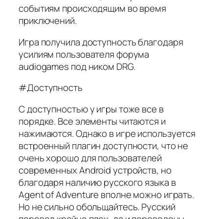
событиям происходящим во время
приключений.
Игра получила доступность благодаря
усилиям пользователя форума
audiogames под ником DRG.
#Доступность
С доступностью у игры тоже все в
порядке. Все элементы читаются и
нажимаются. Однако в игре используется
встроенный плагин доступности, что не
очень хорошо для пользователей
современных Android устройств, но
благодаря наличию русского языка в
Agent of Adventure вполне можно играть.
Но не сильно обольщайтесь. Русский
перевод крайне плох, да и переведены