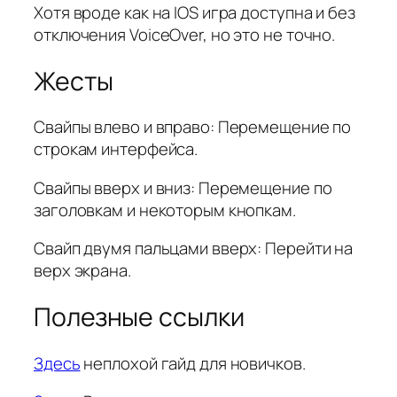
Хотя вроде как на IOS игра доступна и без
отключения VoiceOver, но это не точно.
Жесты
Свайпы влево и вправо: Перемещение по
строкам интерфейса.
Свайпы вверх и вниз: Перемещение по
заголовкам и некоторым кнопкам.
Свайп двумя пальцами вверх: Перейти на
верх экрана.
Полезные ссылки
Здесь
неплохой гайд для новичков.