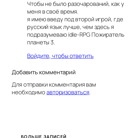
Чтобы не было разочарований, как у
меня в своё время.
я имею введу под второй игрой, где
русский язык лучше, чем здесь я
подразумеваю idle-RPG Пожиратель
планеты 3.
Войдите, чтобы ответить
Добавить комментарий
Для отправки комментария вам
необходимо
авторизоваться
.
БОЛЬШЕ ЗАПИСЕЙ