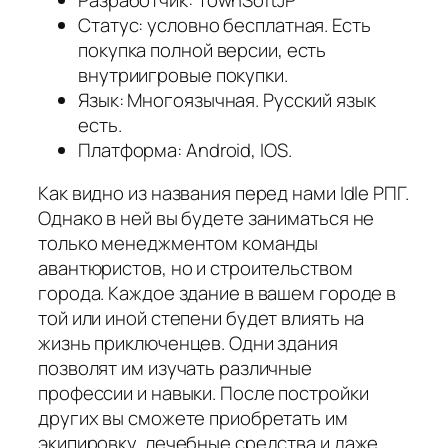
Статус: условно бесплатная. Есть
покупка полной версии, есть
внутриигровые покупки.
Язык: Многоязычная. Русский язык
есть.
Платформа: Android, IOS.
Как видно из названия перед нами Idle РПГ.
Однако в ней вы будете заниматься не
только менеджментом команды
авантюристов, но и строительством
города. Каждое здание в вашем городе в
той или иной степени будет влиять на
жизнь приключенцев. Одни здания
позволят им изучать различные
профессии и навыки. После постройки
других вы сможете приобретать им
экипировку, лечебные средства и даже