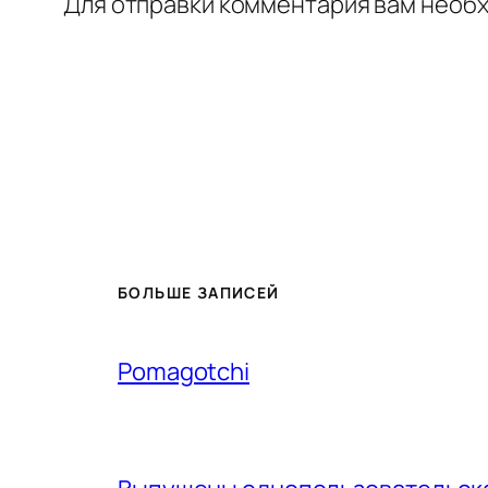
Для отправки комментария вам необ
БОЛЬШЕ ЗАПИСЕЙ
Pomagotchi