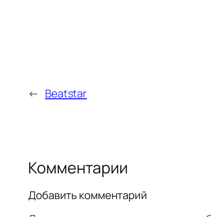
←
Beatstar
Комментарии
Добавить комментарий