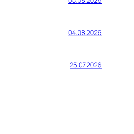
05.08.2026
04.08.2026
25.07.2026