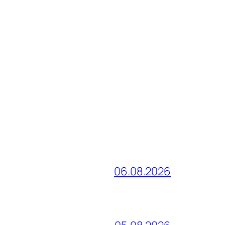
06.08.2026