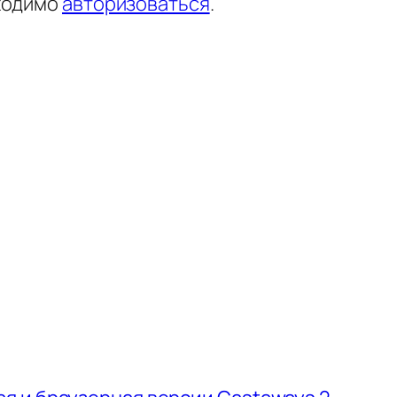
ходимо
авторизоваться
.