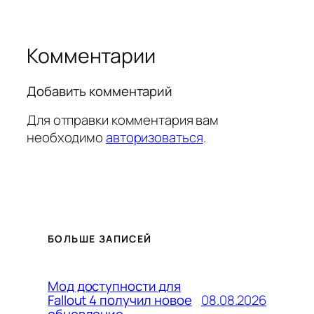
Комментарии
Добавить комментарий
Для отправки комментария вам
необходимо
авторизоваться
.
БОЛЬШЕ ЗАПИСЕЙ
Мод доступности для
08.08.2026
Fallout 4 получил новое