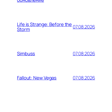
обновление
Life is Strange: Before the
07.08.2026
Storm
07.08.2026
Simbuss
07.08.2026
Fallout: New Vegas