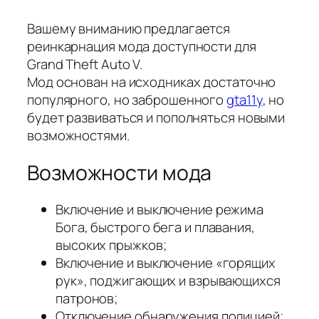
Вашему вниманию предлагается
реинкарнация мода доступности для
Grand Theft Auto V.
Мод основан на исходниках достаточно
популярного, но заброшенного
gta11y
, но
будет развиваться и пополняться новыми
возможностями.
Возможности мода
Включение и выключение режима
Бога, быстрого бега и плавания,
высоких прыжков;
Включение и выключение «горящих
рук», поджигающих и взрывающихся
патронов;
Отключение обнаружения полицией;