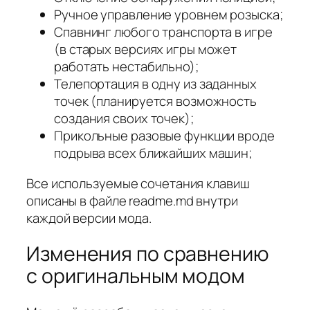
Ручное управление уровнем розыска;
Спавнинг любого транспорта в игре
(в старых версиях игры может
работать нестабильно);
Телепортация в одну из заданных
точек (планируется возможность
создания своих точек);
Прикольные разовые функции вроде
подрыва всех ближайших машин;
Все используемые сочетания клавиш
описаны в файле readme.md внутри
каждой версии мода.
Изменения по сравнению
с оригинальным модом