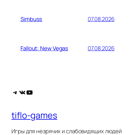
07.08.2026
Simbuss
07.08.2026
Fallout: New Vegas
Telegram
ВКонтакте
YouTube
tiflo-games
Игры для незрячих и слабовидящих людей