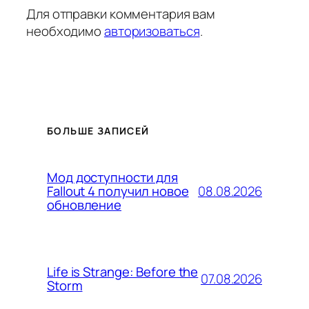
Для отправки комментария вам
необходимо
авторизоваться
.
БОЛЬШЕ ЗАПИСЕЙ
Мод доступности для
08.08.2026
Fallout 4 получил новое
обновление
Life is Strange: Before the
07.08.2026
Storm