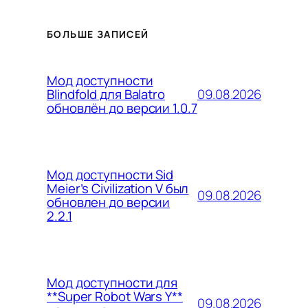
БОЛЬШЕ ЗАПИСЕЙ
Мод доступности
09.08.2026
Blindfold для Balatro
обновлён до версии 1.0.7
Мод доступности Sid
Meier’s Civilization V был
09.08.2026
обновлен до версии
2.2.1
Мод доступности для
**Super Robot Wars Y**
09.08.2026