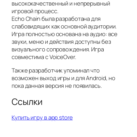
высококачественный и непрерывный
игровой процесс.
Echo Chain была разработана для
слабовидящих как основной аудитории.
Игра полностью основана на аудио: все
звуки, меню и действия доступны без
визуального сопровождения. Игра
совместима с VoiceOver.
Также разработчик упоминал что
возможен выход игры и для Android, но
пока данная версия не появилась.
Ссылки
Купить игру в app store