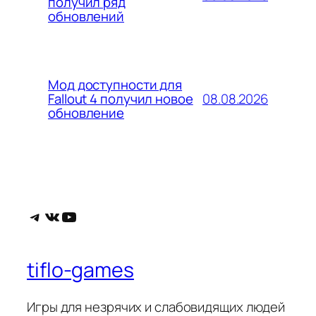
получил ряд
обновлений
Мод доступности для
08.08.2026
Fallout 4 получил новое
обновление
Telegram
ВКонтакте
YouTube
tiflo-games
Игры для незрячих и слабовидящих людей