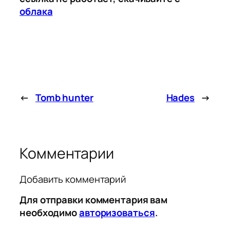
облака
←
Tomb hunter
Hades
→
Комментарии
Добавить комментарий
Для отправки комментария вам
необходимо
авторизоваться
.