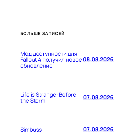
БОЛЬШЕ ЗАПИСЕЙ
Мод доступности для
08.08.2026
Fallout 4 получил новое
обновление
Life is Strange: Before
07.08.2026
the Storm
07.08.2026
Simbuss