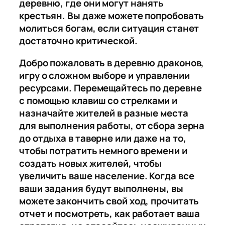
деревню, где они могут нанять
крестьян. Вы даже можете попробовать
молиться богам, если ситуация станет
достаточно критической.
Добро пожаловать в деревню драконов,
игру о сложном выборе и управлении
ресурсами. Перемещайтесь по деревне
с помощью клавиш со стрелками и
назначайте жителей в разные места
для выполнения работы, от сбора зерна
до отдыха в таверне или даже на то,
чтобы потратить немного времени и
создать новых жителей, чтобы
увеличить ваше население. Когда все
ваши задания будут выполнены, вы
можете закончить свой ход, прочитать
отчет и посмотреть, как работает ваша