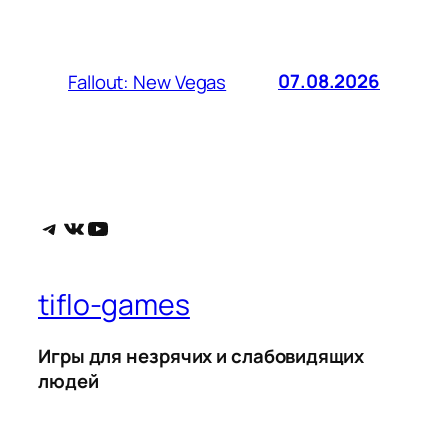
07.08.2026
Fallout: New Vegas
Telegram
ВКонтакте
YouTube
tiflo-games
Игры для незрячих и слабовидящих
людей