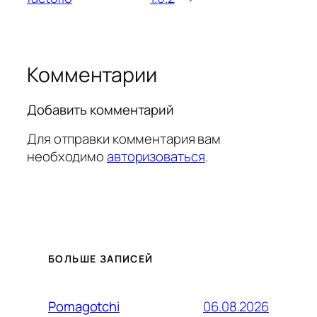
Комментарии
Добавить комментарий
Для отправки комментария вам
необходимо
авторизоваться
.
БОЛЬШЕ ЗАПИСЕЙ
06.08.2026
Pomagotchi