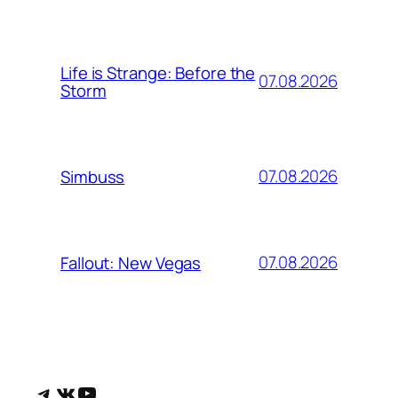
Life is Strange: Before the
07.08.2026
Storm
07.08.2026
Simbuss
07.08.2026
Fallout: New Vegas
Telegram
ВКонтакте
YouTube