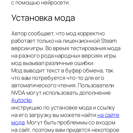
с помощью нейросети.
Установка мода
Автор сообщает, что мод корректно
работает только на лицензионной Steam
версии игры. Во время тестирования мода
на разного рода народных версиях игры
мод вызывал различные ошибки.
Мод выводит текст в буфер обмена, так
что вам потребуется что-то для его
автоматического чтения. Пользователи
NVDA могут использовать дополнение
Autoclip
.
инструкцию по установке мода и ссылку
на его загрузку вы можете найти
на сайте
мода
. Могут быть проблеммы со входом
на сайт, поэтому вам придется некоторое