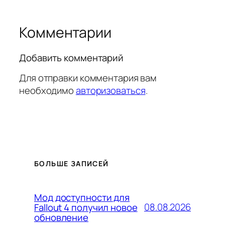
Комментарии
Добавить комментарий
Для отправки комментария вам
необходимо
авторизоваться
.
БОЛЬШЕ ЗАПИСЕЙ
Мод доступности для
08.08.2026
Fallout 4 получил новое
обновление