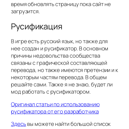
время обновлять страницу пока сайт не
загрузится.
Русификация
В игре есть русский язык, но также для
нее создан и русификатор. В основном
причины недовольства сообщества
связаны с графической составляющей
перевода, но также имеются претензии и к
некоторым частям перевода. В общем
решайте сами. Также я не знаю, будет ли
мод работать с русификатором.
Оригинал статьи по использованию
русификатора от его разработчика
Здесь
вы можете найти большой список