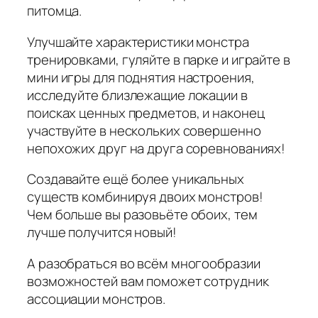
питомца.
Улучшайте характеристики монстра
тренировками, гуляйте в парке и играйте в
мини игры для поднятия настроения,
исследуйте близлежащие локации в
поисках ценных предметов, и наконец
участвуйте в нескольких совершенно
непохожих друг на друга соревнованиях!
Создавайте ещё более уникальных
существ комбинируя двоих монстров!
Чем больше вы разовьёте обоих, тем
лучше получится новый!
А разобраться во всём многообразии
возможностей вам поможет сотрудник
ассоциации монстров.