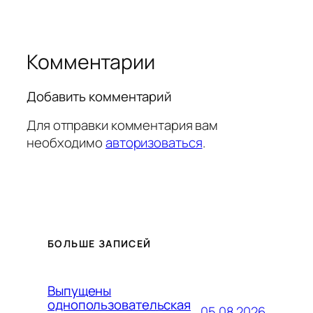
Комментарии
Добавить комментарий
Для отправки комментария вам
необходимо
авторизоваться
.
БОЛЬШЕ ЗАПИСЕЙ
Выпущены
однопользовательская
05.08.2026