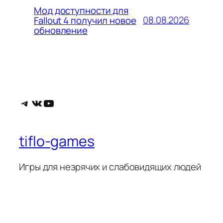
Мод доступности для
08.08.2026
Fallout 4 получил новое
обновление
Telegram
ВКонтакте
YouTube
tiflo-games
Игры для незрячих и слабовидящих людей