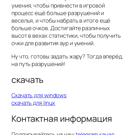
умения, чтобы привнести в игровой
процесс ещё больше разрушений и
веселья, и чтобы набрать в итоге ещё
больше очков. Достигайте различных
высот в вехах статистики, чтобы получить
очки для развития аур и умений.
Ну что, готовы задать жару? Тогда вперёд,
на путь разрушений!
скачать
Скачать для windows
скачать для linux
Контактная информация
Подписывайтесь на наш
telegram канал
,