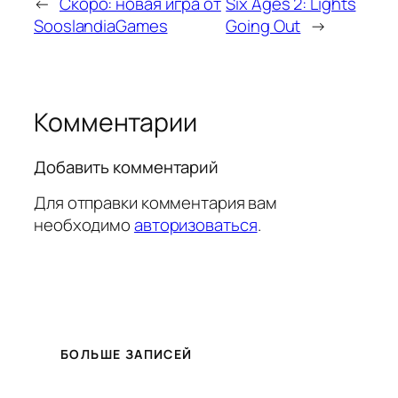
←
Скоро: новая игра от
Six Ages 2: Lights
SooslandiaGames
Going Out
→
Комментарии
Добавить комментарий
Для отправки комментария вам
необходимо
авторизоваться
.
БОЛЬШЕ ЗАПИСЕЙ