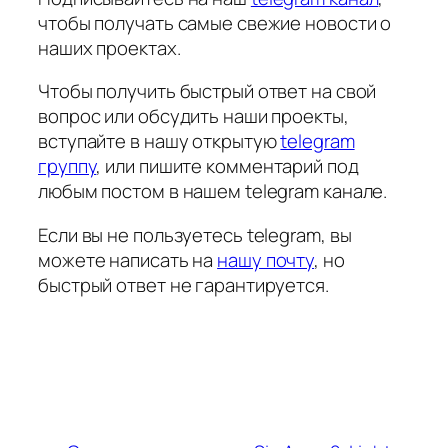
чтобы получать самые свежие новости о
наших проектах.
Чтобы получить быстрый ответ на свой
вопрос или обсудить наши проекты,
вступайте в нашу открытую
telegram
группу
, или пишите комментарий под
любым постом в нашем telegram канале.
Если вы не пользуетесь telegram, вы
можете написать на
нашу почту
, но
быстрый ответ не гарантируется.