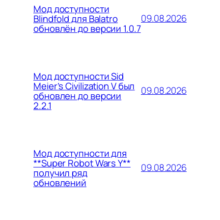
Мод доступности
09.08.2026
Blindfold для Balatro
обновлён до версии 1.0.7
Мод доступности Sid
Meier’s Civilization V был
09.08.2026
обновлен до версии
2.2.1
Мод доступности для
**Super Robot Wars Y**
09.08.2026
получил ряд
обновлений