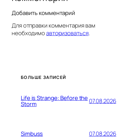
Добавить комментарий
Для отправки комментария вам
необходимо
авторизоваться
.
БОЛЬШЕ ЗАПИСЕЙ
Life is Strange: Before the
07.08.2026
Storm
07.08.2026
Simbuss