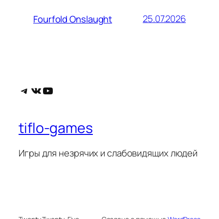
25.07.2026
Fourfold Onslaught
Telegram
ВКонтакте
YouTube
tiflo-games
Игры для незрячих и слабовидящих людей