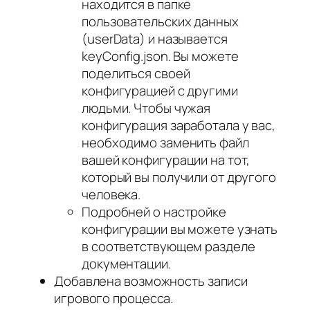
находится в папке
пользовательских данных
(userData) и называется
keyConfig.json. Вы можете
поделиться своей
конфигурацией с другими
людьми. Чтобы чужая
конфигурация заработала у вас,
необходимо заменить файл
вашей конфигурации на тот,
который вы получили от другого
человека.
Подробней о настройке
конфигурации вы можете узнать
в соответствующем разделе
документации.
Добавлена возможность записи
игрового процесса.