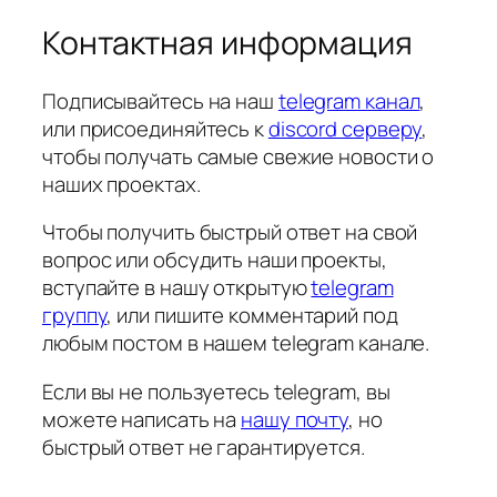
Контактная информация
Подписывайтесь на наш
telegram канал
,
или присоединяйтесь к
discord серверу
,
чтобы получать самые свежие новости о
наших проектах.
Чтобы получить быстрый ответ на свой
вопрос или обсудить наши проекты,
вступайте в нашу открытую
telegram
группу
, или пишите комментарий под
любым постом в нашем telegram канале.
Если вы не пользуетесь telegram, вы
можете написать на
нашу почту
, но
быстрый ответ не гарантируется.