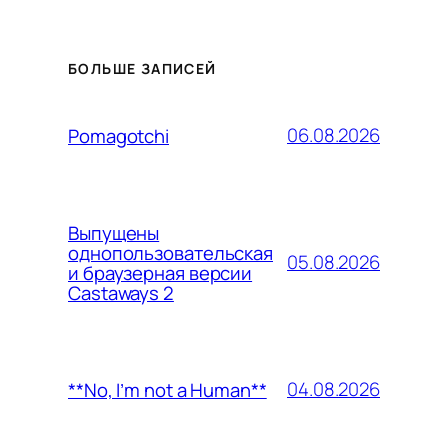
БОЛЬШЕ ЗАПИСЕЙ
06.08.2026
Pomagotchi
Выпущены
однопользовательская
05.08.2026
и браузерная версии
Castaways 2
04.08.2026
**No, I’m not a Human**