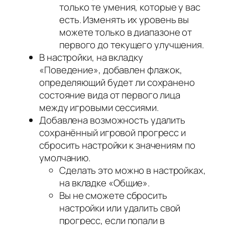
только те умения, которые у вас
есть. Изменять их уровень вы
можете только в диапазоне от
первого до текущего улучшения.
В настройки, на вкладку
«Поведение», добавлен флажок,
определяющий будет ли сохранено
состояние вида от первого лица
между игровыми сессиями.
Добавлена возможность удалить
сохранённый игровой прогресс и
сбросить настройки к значениям по
умолчанию.
Сделать это можно в настройках,
на вкладке «Общие».
Вы не сможете сбросить
настройки или удалить свой
прогресс, если попали в