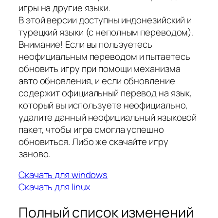
игры на другие языки.
В этой версии доступны индонезийский и
турецкий языки (с неполным переводом).
Внимание! Если вы пользуетесь
неофициальным переводом и пытаетесь
обновить игру при помощи механизма
авто обновления, и если обновление
содержит официальный перевод на язык,
который вы используете неофициально,
удалите данный неофициальный языковой
пакет, чтобы игра смогла успешно
обновиться. Либо же скачайте игру
заново.
Скачать для windows
Скачать для linux
Полный список изменений