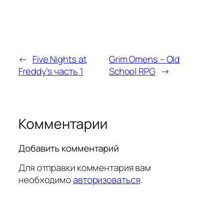
←
Five Nights at
Grim Omens – Old
Freddy’s часть 1
School RPG
→
Комментарии
Добавить комментарий
Для отправки комментария вам
необходимо
авторизоваться
.