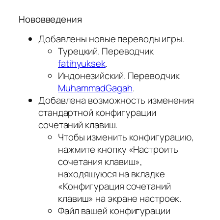
Нововведения
Добавлены новые переводы игры.
Турецкий. Переводчик
fatihyuksek
.
Индонезийский. Переводчик
MuhammadGagah
.
Добавлена возможность изменения
стандартной конфигурации
сочетаний клавиш.
Чтобы изменить конфигурацию,
нажмите кнопку «Настроить
сочетания клавиш»,
находящуюся на вкладке
«Конфигурация сочетаний
клавиш» на экране настроек.
Файл вашей конфигурации