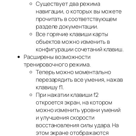
Существует два режима
навигации, о которых вы можете
прочитать в соответствующем
разделе документации.
Все горячие клавиши карты
объектов можно изменить в
конфигурации сочетаний клавиш.
Расширены возможности
тренировочного режима.
Теперь можно моментально
перезарядить все умения, нажав
клавишу f1.
При нажатии клавиши f2
откроется экран, на котором
можно изменить уровни умений
и улучшения скорости
восстановления силы удара. На
этом экране отображаются