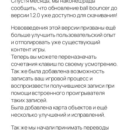
Спустя месяцы, мы наконец рады
сообщить, что обновление ball bouncer до
версии 1.2.0 уже доступно для скачивания!
Нововведения этой версии призваны ещё
больше улучшить пользовательский опыт
и отполировать уже существующий
контент игры.
Теперь вы можете переназначать
сочетания клавиш по своему усмотрению.
Так же была добавлена возможность
записать ваш игровой процесс и
воспроизвести получившиеся записи при
помощи встроенного проигрывателя
таких записей.
Была добавлена карта объектов и ещё
несколько улучшений и исправлений.
Так же мы начали принимать переводы