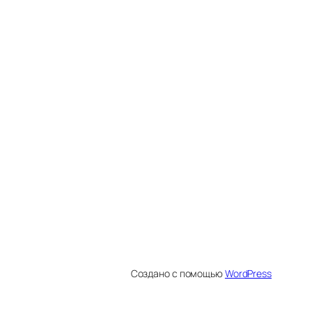
Создано с помощью
WordPress