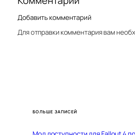
Комментарии
Добавить комментарий
Для отправки комментария вам необ
БОЛЬШЕ ЗАПИСЕЙ
Мод доступности для Fallout 4 