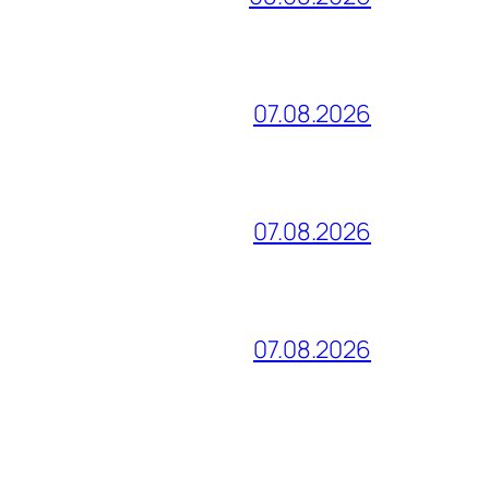
07.08.2026
07.08.2026
07.08.2026