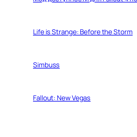
Life is Strange: Before the Storm
Simbuss
Fallout: New Vegas