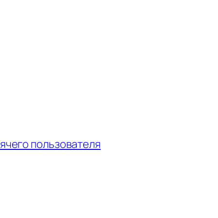
рячего пользователя