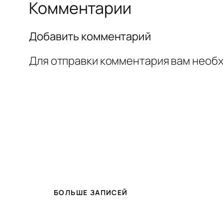
Комментарии
Добавить комментарий
Для отправки комментария вам необ
БОЛЬШЕ ЗАПИСЕЙ