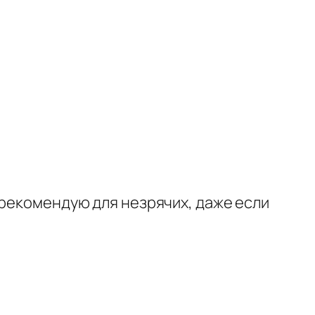
 рекомендую для незрячих, даже если