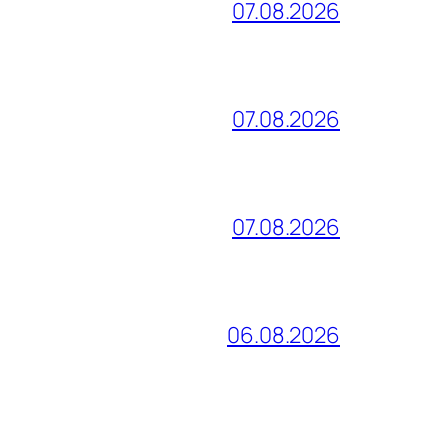
07.08.2026
07.08.2026
07.08.2026
06.08.2026