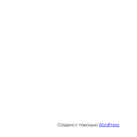
Создано с помощью
WordPress