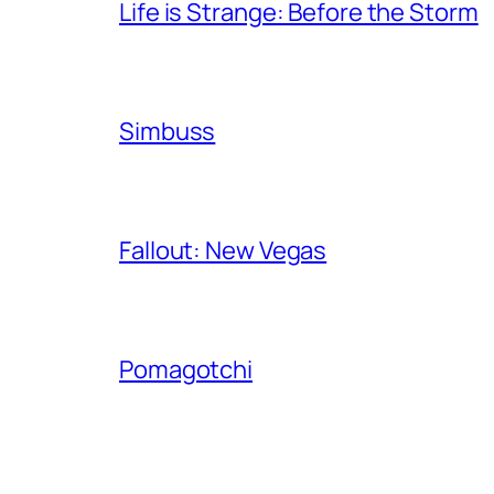
Life is Strange: Before the Storm
Simbuss
Fallout: New Vegas
Pomagotchi