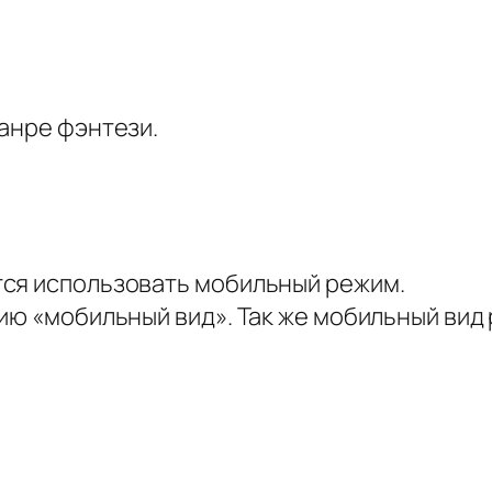
анре фэнтези.
тся использовать мобильный режим.
ию «мобильный вид». Так же мобильный вид