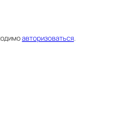
ходимо
авторизоваться
.